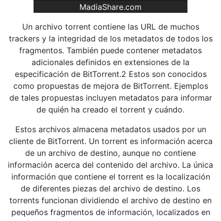
MadiaShare.com
Un archivo torrent contiene las URL de muchos
trackers y la integridad de los metadatos de todos los
fragmentos. También puede contener metadatos
adicionales definidos en extensiones de la
especificación de BitTorrent.2 Estos son conocidos
como propuestas de mejora de BitTorrent. Ejemplos
de tales propuestas incluyen metadatos para informar
de quién ha creado el torrent y cuándo.
Estos archivos almacena metadatos usados por un
cliente de BitTorrent. Un torrent es información acerca
de un archivo de destino, aunque no contiene
información acerca del contenido del archivo. La única
información que contiene el torrent es la localización
de diferentes piezas del archivo de destino. Los
torrents funcionan dividiendo el archivo de destino en
pequeños fragmentos de información, localizados en