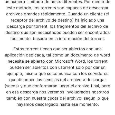
un número ilimitado de hosts diferentes. Por medio de
este método, los torrents son capaces de descargar
archivos grandes rápidamente. Cuando un cliente (el
receptor del archivo de destino) ha iniciado una
descarga por torrent, los fragmentos del archivo de
destino que son necesitados pueden ser encontrados
fácilmente, basado en la información del torrent.
Estos torrent tienen que ser abiertos con una
aplicación dedicada, tal como un documento de word
necesita se abierto con Microsoft Word, los torrent
pueden ser abiertos con uTorrent solo por dar un
ejemplo, mismo que se comunica con los servidores
que disponen las semillas del archivo a descargar
(seeds) y que conformarán luego el archivo final, pero
en esa descarga nos veremos involucrados nosotros
también con nuestra cuota del archivo, según lo que
hayamos descargado hasta ese momento.